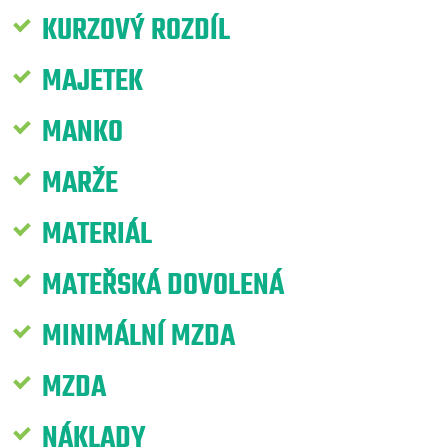
KURZOVÝ ROZDÍL
MAJETEK
MANKO
MARŽE
MATERIÁL
MATEŘSKÁ DOVOLENÁ
MINIMÁLNÍ MZDA
MZDA
NÁKLADY