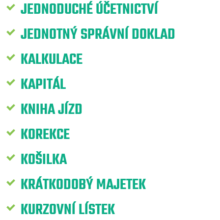
JEDNODUCHÉ ÚČETNICTVÍ
JEDNOTNÝ SPRÁVNÍ DOKLAD
KALKULACE
KAPITÁL
KNIHA JÍZD
KOREKCE
KOŠILKA
KRÁTKODOBÝ MAJETEK
KURZOVNÍ LÍSTEK