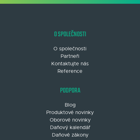
O SPOLEČNOSTI
O společnosti
Partneři
Kontaktujte nás
Reference
PODPORA
Blog
Produktové novinky
Oborové novinky
Daňový kalendář
Daňové zákony