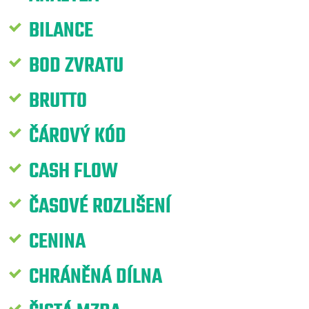
BILANCE
BOD ZVRATU
BRUTTO
ČÁROVÝ KÓD
CASH FLOW
ČASOVÉ ROZLIŠENÍ
CENINA
CHRÁNĚNÁ DÍLNA