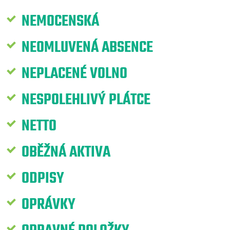
NEMOCENSKÁ
NEOMLUVENÁ ABSENCE
NEPLACENÉ VOLNO
NESPOLEHLIVÝ PLÁTCE
NETTO
OBĚŽNÁ AKTIVA
ODPISY
OPRÁVKY