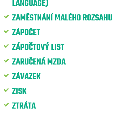
LANGUAGE)
ZAMĚSTNÁNÍ MALÉHO ROZSAHU
ZÁPOČET
ZÁPOČTOVÝ LIST
ZARUČENÁ MZDA
ZÁVAZEK
ZISK
ZTRÁTA