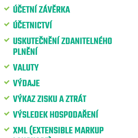
ÚČETNÍ ZÁVĚRKA
ÚČETNICTVÍ
USKUTEČNĚNÍ ZDANITELNÉHO
PLNĚNÍ
VALUTY
VÝDAJE
VÝKAZ ZISKU A ZTRÁT
VÝSLEDEK HOSPODAŘENÍ
XML (EXTENSIBLE MARKUP