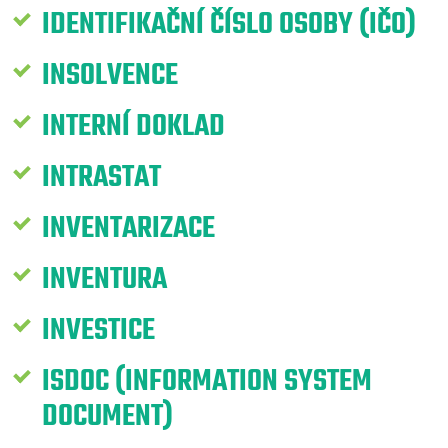
IDENTIFIKAČNÍ ČÍSLO OSOBY (IČO)
INSOLVENCE
INTERNÍ DOKLAD
INTRASTAT
INVENTARIZACE
INVENTURA
INVESTICE
ISDOC (INFORMATION SYSTEM
DOCUMENT)