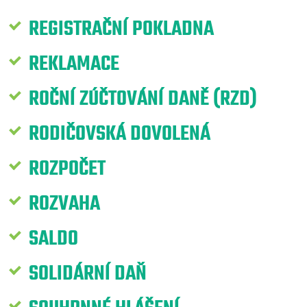
REGISTRAČNÍ POKLADNA
REKLAMACE
ROČNÍ ZÚČTOVÁNÍ DANĚ (RZD)
RODIČOVSKÁ DOVOLENÁ
ROZPOČET
ROZVAHA
SALDO
SOLIDÁRNÍ DAŇ