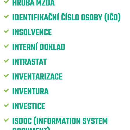
HRUBÁ MZDA
IDENTIFIKAČNÍ ČÍSLO OSOBY (IČO)
INSOLVENCE
INTERNÍ DOKLAD
INTRASTAT
INVENTARIZACE
INVENTURA
INVESTICE
ISDOC (INFORMATION SYSTEM