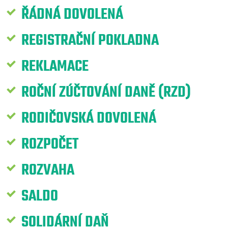
ŘÁDNÁ DOVOLENÁ
REGISTRAČNÍ POKLADNA
REKLAMACE
ROČNÍ ZÚČTOVÁNÍ DANĚ (RZD)
RODIČOVSKÁ DOVOLENÁ
ROZPOČET
ROZVAHA
SALDO
SOLIDÁRNÍ DAŇ