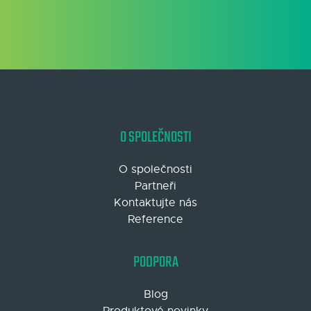
O SPOLEČNOSTI
O společnosti
Partneři
Kontaktujte nás
Reference
PODPORA
Blog
Produktové novinky