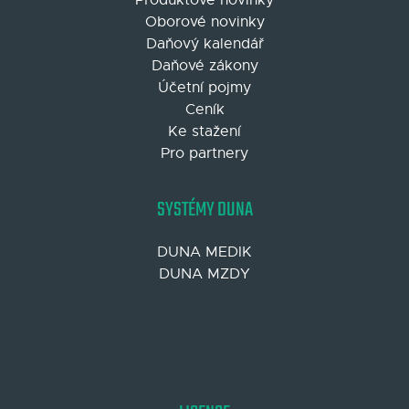
Oborové novinky
Daňový kalendář
Daňové zákony
Účetní pojmy
Ceník
Ke stažení
Pro partnery
SYSTÉMY DUNA
DUNA MEDIK
DUNA MZDY