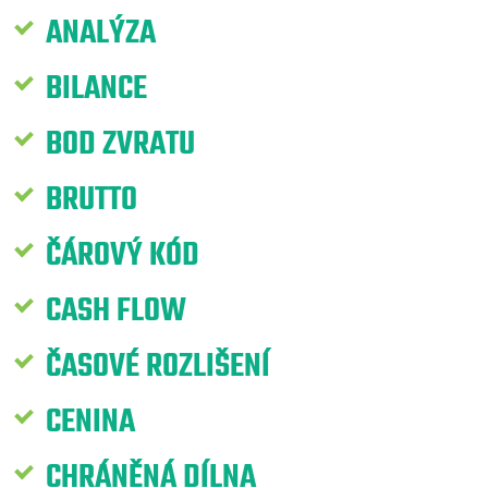
ANALÝZA
BILANCE
BOD ZVRATU
BRUTTO
ČÁROVÝ KÓD
CASH FLOW
ČASOVÉ ROZLIŠENÍ
CENINA
CHRÁNĚNÁ DÍLNA