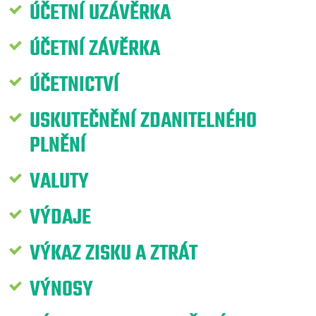
ÚČETNÍ UZÁVĚRKA
ÚČETNÍ ZÁVĚRKA
ÚČETNICTVÍ
USKUTEČNĚNÍ ZDANITELNÉHO
PLNĚNÍ
VALUTY
VÝDAJE
VÝKAZ ZISKU A ZTRÁT
VÝNOSY