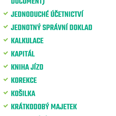
DOCUMENT)
JEDNODUCHÉ ÚČETNICTVÍ
JEDNOTNÝ SPRÁVNÍ DOKLAD
KALKULACE
KAPITÁL
KNIHA JÍZD
KOREKCE
KOŠILKA
KRÁTKODOBÝ MAJETEK