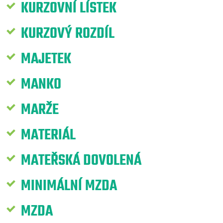
KURZOVNÍ LÍSTEK
KURZOVÝ ROZDÍL
MAJETEK
MANKO
MARŽE
MATERIÁL
MATEŘSKÁ DOVOLENÁ
MINIMÁLNÍ MZDA
MZDA