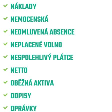
NÁKLADY
NEMOCENSKÁ
NEOMLUVENÁ ABSENCE
NEPLACENÉ VOLNO
NESPOLEHLIVÝ PLÁTCE
NETTO
OBĚŽNÁ AKTIVA
ODPISY
OPRÁVKY