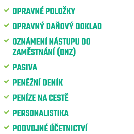
OPRAVNÉ POLOŽKY
OPRAVNÝ DAŇOVÝ DOKLAD
OZNÁMENÍ NÁSTUPU DO
ZAMĚSTNÁNÍ (ONZ)
PASIVA
PENĚŽNÍ DENÍK
PENÍZE NA CESTĚ
PERSONALISTIKA
PODVOJNÉ ÚČETNICTVÍ