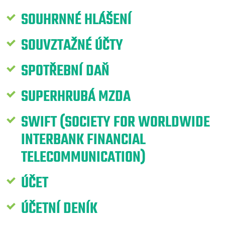
SOUHRNNÉ HLÁŠENÍ
SOUVZTAŽNÉ ÚČTY
SPOTŘEBNÍ DAŇ
SUPERHRUBÁ MZDA
SWIFT (SOCIETY FOR WORLDWIDE
INTERBANK FINANCIAL
TELECOMMUNICATION)
ÚČET
ÚČETNÍ DENÍK