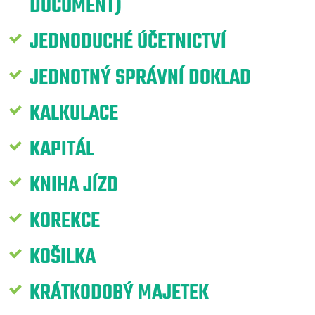
DOCUMENT)
JEDNODUCHÉ ÚČETNICTVÍ
JEDNOTNÝ SPRÁVNÍ DOKLAD
KALKULACE
KAPITÁL
KNIHA JÍZD
KOREKCE
KOŠILKA
KRÁTKODOBÝ MAJETEK