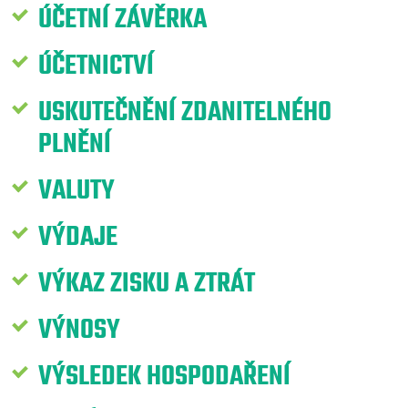
ÚČETNÍ ZÁVĚRKA
ÚČETNICTVÍ
USKUTEČNĚNÍ ZDANITELNÉHO
PLNĚNÍ
VALUTY
VÝDAJE
VÝKAZ ZISKU A ZTRÁT
VÝNOSY
VÝSLEDEK HOSPODAŘENÍ