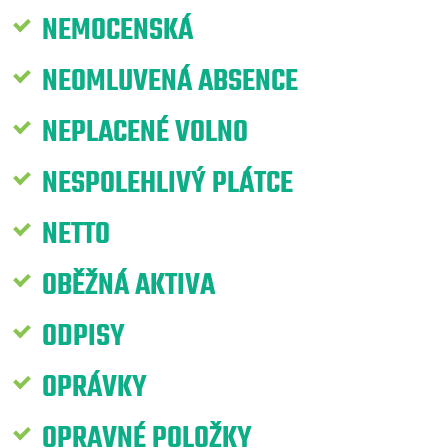
NEMOCENSKÁ
NEOMLUVENÁ ABSENCE
NEPLACENÉ VOLNO
NESPOLEHLIVÝ PLÁTCE
NETTO
OBĚŽNÁ AKTIVA
ODPISY
OPRÁVKY
OPRAVNÉ POLOŽKY