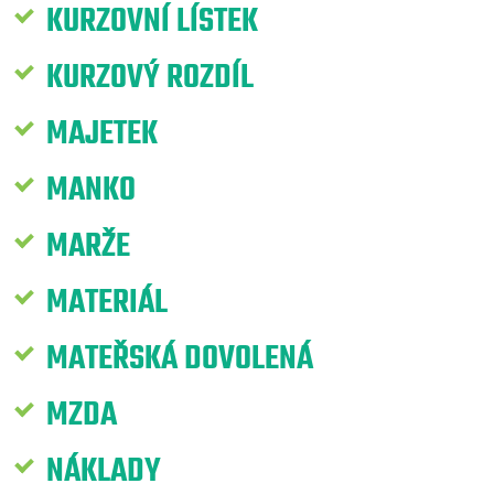
KURZOVNÍ LÍSTEK
KURZOVÝ ROZDÍL
MAJETEK
MANKO
MARŽE
MATERIÁL
MATEŘSKÁ DOVOLENÁ
MZDA
NÁKLADY