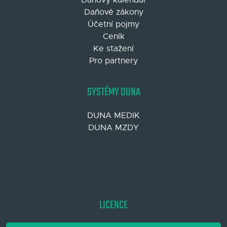
Daňové zákony
Účetní pojmy
Ceník
Ke stažení
Pro partnery
SYSTÉMY DUNA
DUNA MEDIK
DUNA MZDY
LICENCE