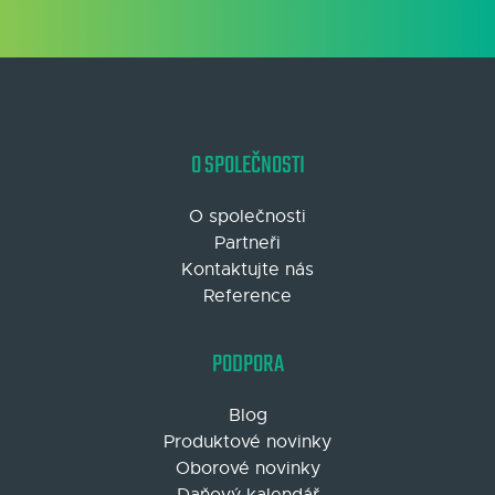
O SPOLEČNOSTI
O společnosti
Partneři
Kontaktujte nás
Reference
PODPORA
Blog
Produktové novinky
Oborové novinky
Daňový kalendář