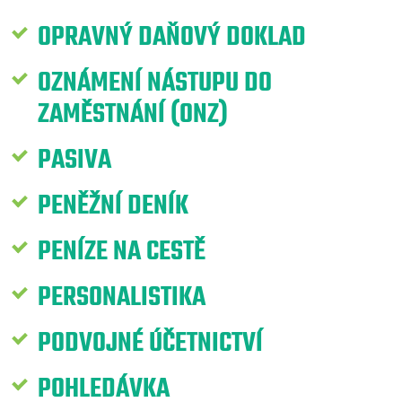
OPRAVNÝ DAŇOVÝ DOKLAD
OZNÁMENÍ NÁSTUPU DO
ZAMĚSTNÁNÍ (ONZ)
PASIVA
PENĚŽNÍ DENÍK
PENÍZE NA CESTĚ
PERSONALISTIKA
PODVOJNÉ ÚČETNICTVÍ
POHLEDÁVKA