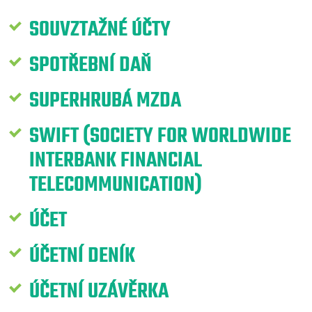
SOUVZTAŽNÉ ÚČTY
SPOTŘEBNÍ DAŇ
SUPERHRUBÁ MZDA
SWIFT (SOCIETY FOR WORLDWIDE
INTERBANK FINANCIAL
TELECOMMUNICATION)
ÚČET
ÚČETNÍ DENÍK
ÚČETNÍ UZÁVĚRKA