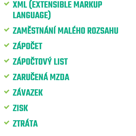
XML (EXTENSIBLE MARKUP
LANGUAGE)
ZAMĚSTNÁNÍ MALÉHO ROZSAHU
ZÁPOČET
ZÁPOČTOVÝ LIST
ZARUČENÁ MZDA
ZÁVAZEK
ZISK
ZTRÁTA