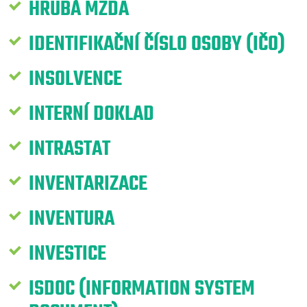
HRUBÁ MZDA
IDENTIFIKAČNÍ ČÍSLO OSOBY (IČO)
INSOLVENCE
INTERNÍ DOKLAD
INTRASTAT
INVENTARIZACE
INVENTURA
INVESTICE
ISDOC (INFORMATION SYSTEM