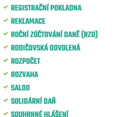
REGISTRAČNÍ POKLADNA
REKLAMACE
ROČNÍ ZÚČTOVÁNÍ DANĚ (RZD)
RODIČOVSKÁ DOVOLENÁ
ROZPOČET
ROZVAHA
SALDO
SOLIDÁRNÍ DAŇ
SOUHRNNÉ HLÁŠENÍ