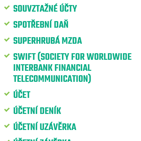
SOUVZTAŽNÉ ÚČTY
SPOTŘEBNÍ DAŇ
SUPERHRUBÁ MZDA
SWIFT (SOCIETY FOR WORLDWIDE
INTERBANK FINANCIAL
TELECOMMUNICATION)
ÚČET
ÚČETNÍ DENÍK
ÚČETNÍ UZÁVĚRKA