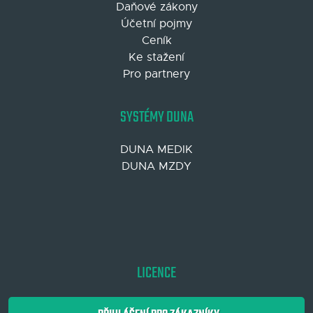
Daňové zákony
Účetní pojmy
Ceník
Ke stažení
Pro partnery
SYSTÉMY DUNA
DUNA MEDIK
DUNA MZDY
LICENCE