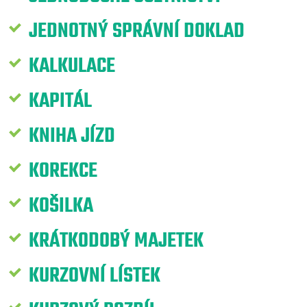
JEDNOTNÝ SPRÁVNÍ DOKLAD
KALKULACE
KAPITÁL
KNIHA JÍZD
KOREKCE
KOŠILKA
KRÁTKODOBÝ MAJETEK
KURZOVNÍ LÍSTEK