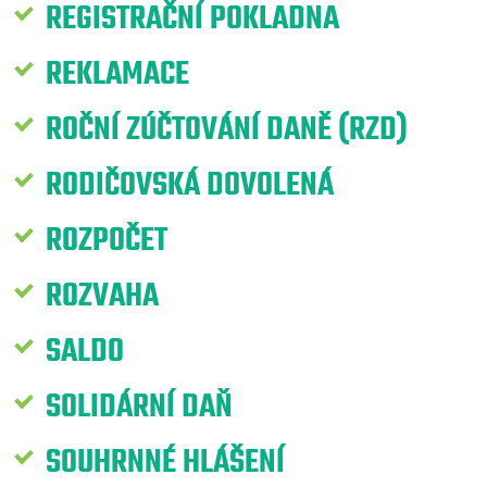
REGISTRAČNÍ POKLADNA
REKLAMACE
ROČNÍ ZÚČTOVÁNÍ DANĚ (RZD)
RODIČOVSKÁ DOVOLENÁ
ROZPOČET
ROZVAHA
SALDO
SOLIDÁRNÍ DAŇ
SOUHRNNÉ HLÁŠENÍ