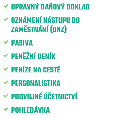
OPRAVNÝ DAŇOVÝ DOKLAD
OZNÁMENÍ NÁSTUPU DO
ZAMĚSTNÁNÍ (ONZ)
PASIVA
PENĚŽNÍ DENÍK
PENÍZE NA CESTĚ
PERSONALISTIKA
PODVOJNÉ ÚČETNICTVÍ
POHLEDÁVKA