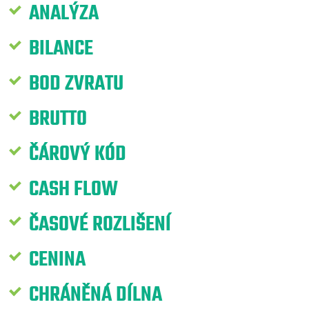
ANALÝZA
BILANCE
BOD ZVRATU
BRUTTO
ČÁROVÝ KÓD
CASH FLOW
ČASOVÉ ROZLIŠENÍ
CENINA
CHRÁNĚNÁ DÍLNA