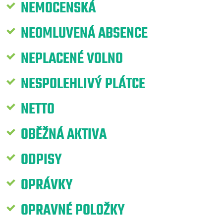
NEMOCENSKÁ
NEOMLUVENÁ ABSENCE
NEPLACENÉ VOLNO
NESPOLEHLIVÝ PLÁTCE
NETTO
OBĚŽNÁ AKTIVA
ODPISY
OPRÁVKY
OPRAVNÉ POLOŽKY