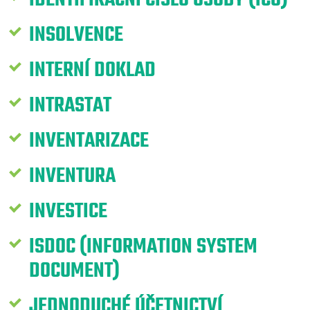
INSOLVENCE
INTERNÍ DOKLAD
INTRASTAT
INVENTARIZACE
INVENTURA
INVESTICE
ISDOC (INFORMATION SYSTEM
DOCUMENT)
JEDNODUCHÉ ÚČETNICTVÍ