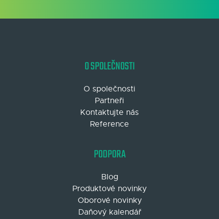
O SPOLEČNOSTI
O společnosti
Partneři
Kontaktujte nás
Reference
PODPORA
Blog
Produktové novinky
Oborové novinky
Daňový kalendář