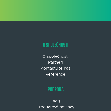
O SPOLEČNOSTI
O společnosti
Partneři
Kontaktujte nás
Reference
PODPORA
Blog
Produktové novinky