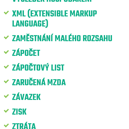
XML (EXTENSIBLE MARKUP
LANGUAGE)
ZAMĚSTNÁNÍ MALÉHO ROZSAHU
ZÁPOČET
ZÁPOČTOVÝ LIST
ZARUČENÁ MZDA
ZÁVAZEK
ZISK
ZTRÁTA