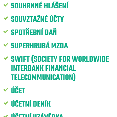
SOUHRNNÉ HLÁŠENÍ
SOUVZTAŽNÉ ÚČTY
SPOTŘEBNÍ DAŇ
SUPERHRUBÁ MZDA
SWIFT (SOCIETY FOR WORLDWIDE
INTERBANK FINANCIAL
TELECOMMUNICATION)
ÚČET
ÚČETNÍ DENÍK