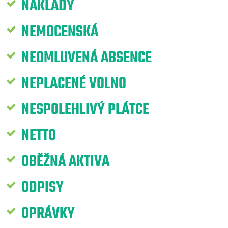
NÁKLADY
NEMOCENSKÁ
NEOMLUVENÁ ABSENCE
NEPLACENÉ VOLNO
NESPOLEHLIVÝ PLÁTCE
NETTO
OBĚŽNÁ AKTIVA
ODPISY
OPRÁVKY