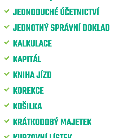
JEDNODUCHÉ ÚČETNICTVÍ
JEDNOTNÝ SPRÁVNÍ DOKLAD
KALKULACE
KAPITÁL
KNIHA JÍZD
KOREKCE
KOŠILKA
KRÁTKODOBÝ MAJETEK