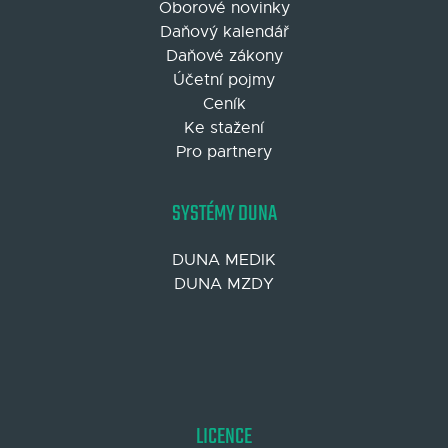
Oborové novinky
Daňový kalendář
Daňové zákony
Účetní pojmy
Ceník
Ke stažení
Pro partnery
SYSTÉMY DUNA
DUNA MEDIK
DUNA MZDY
LICENCE