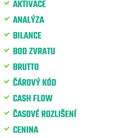
AKTIVACE
ANALÝZA
BILANCE
BOD ZVRATU
BRUTTO
ČÁROVÝ KÓD
CASH FLOW
ČASOVÉ ROZLIŠENÍ
CENINA