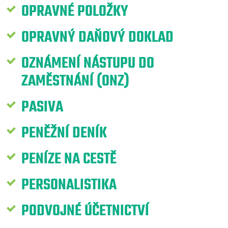
OPRAVNÉ POLOŽKY
OPRAVNÝ DAŇOVÝ DOKLAD
OZNÁMENÍ NÁSTUPU DO
ZAMĚSTNÁNÍ (ONZ)
PASIVA
PENĚŽNÍ DENÍK
PENÍZE NA CESTĚ
PERSONALISTIKA
PODVOJNÉ ÚČETNICTVÍ