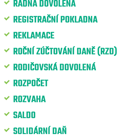
ŘÁDNÁ DOVOLENÁ
REGISTRAČNÍ POKLADNA
REKLAMACE
ROČNÍ ZÚČTOVÁNÍ DANĚ (RZD)
RODIČOVSKÁ DOVOLENÁ
ROZPOČET
ROZVAHA
SALDO
SOLIDÁRNÍ DAŇ