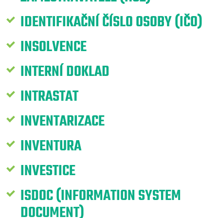
IDENTIFIKAČNÍ ČÍSLO OSOBY (IČO)
INSOLVENCE
INTERNÍ DOKLAD
INTRASTAT
INVENTARIZACE
INVENTURA
INVESTICE
ISDOC (INFORMATION SYSTEM
DOCUMENT)