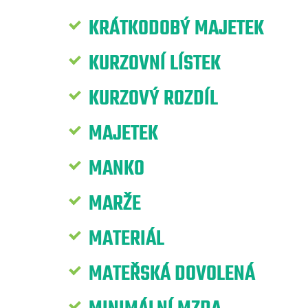
KRÁTKODOBÝ MAJETEK
KURZOVNÍ LÍSTEK
KURZOVÝ ROZDÍL
MAJETEK
MANKO
MARŽE
MATERIÁL
MATEŘSKÁ DOVOLENÁ