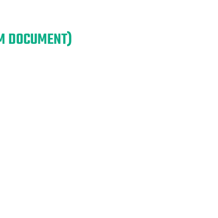
EM DOCUMENT)