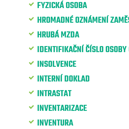
FYZICKÁ OSOBA
HROMADNÉ OZNÁMENÍ ZAMĚS
HRUBÁ MZDA
IDENTIFIKAČNÍ ČÍSLO OSOBY 
INSOLVENCE
INTERNÍ DOKLAD
INTRASTAT
INVENTARIZACE
INVENTURA