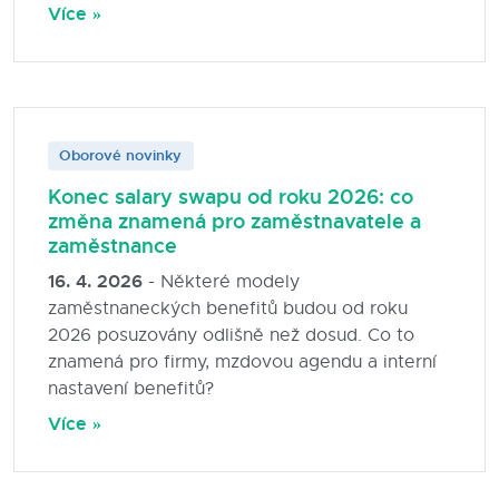
Více »
Oborové novinky
Konec salary swapu od roku 2026: co
změna znamená pro zaměstnavatele a
zaměstnance
16. 4. 2026
- Některé modely
zaměstnaneckých benefitů budou od roku
2026 posuzovány odlišně než dosud. Co to
znamená pro firmy, mzdovou agendu a interní
nastavení benefitů?
Více »