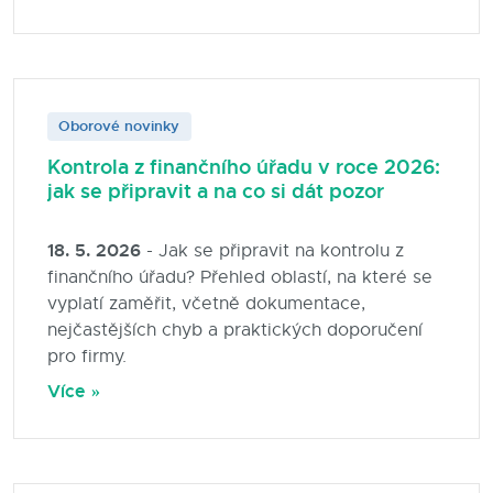
Oborové novinky
Kontrola z finančního úřadu v roce 2026:
jak se připravit a na co si dát pozor
18. 5. 2026
- Jak se připravit na kontrolu z
finančního úřadu? Přehled oblastí, na které se
vyplatí zaměřit, včetně dokumentace,
nejčastějších chyb a praktických doporučení
pro firmy.
Více »