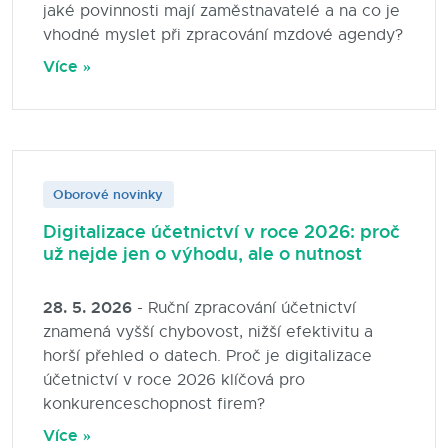
jaké povinnosti mají zaměstnavatelé a na co je
vhodné myslet při zpracování mzdové agendy?
Více »
Oborové novinky
Digitalizace účetnictví v roce 2026: proč
už nejde jen o výhodu, ale o nutnost
28. 5. 2026
- Ruční zpracování účetnictví
znamená vyšší chybovost, nižší efektivitu a
horší přehled o datech. Proč je digitalizace
účetnictví v roce 2026 klíčová pro
konkurenceschopnost firem?
Více »