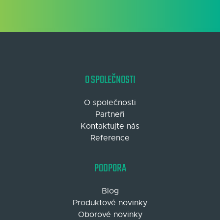
O SPOLEČNOSTI
O společnosti
Partneři
Kontaktujte nás
Reference
PODPORA
Blog
Produktové novinky
Oborové novinky