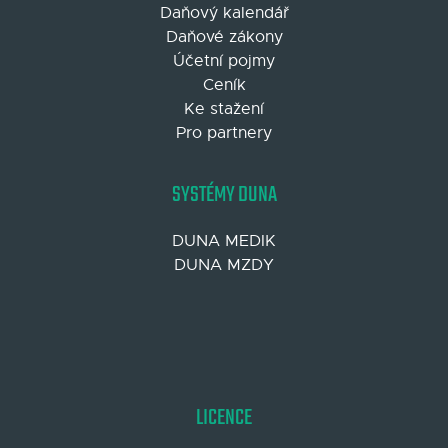
Daňový kalendář
Daňové zákony
Účetní pojmy
Ceník
Ke stažení
Pro partnery
SYSTÉMY DUNA
DUNA MEDIK
DUNA MZDY
LICENCE