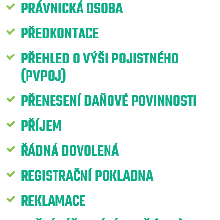
PRÁVNICKÁ OSOBA
PŘEDKONTACE
PŘEHLED O VÝŠI POJISTNÉHO
(PVPOJ)
PŘENESENÍ DAŇOVÉ POVINNOSTI
PŘÍJEM
ŘÁDNÁ DOVOLENÁ
REGISTRAČNÍ POKLADNA
REKLAMACE