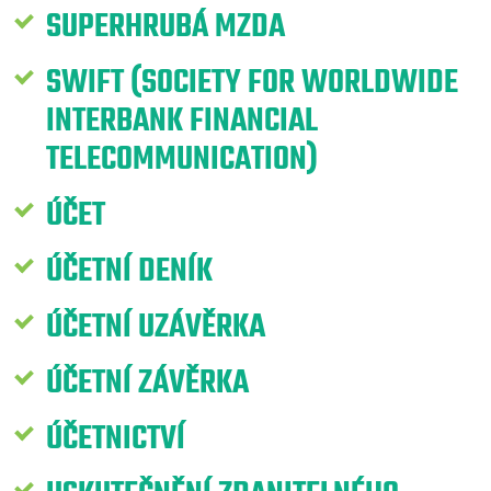
SUPERHRUBÁ MZDA
SWIFT (SOCIETY FOR WORLDWIDE
INTERBANK FINANCIAL
TELECOMMUNICATION)
ÚČET
ÚČETNÍ DENÍK
ÚČETNÍ UZÁVĚRKA
ÚČETNÍ ZÁVĚRKA
ÚČETNICTVÍ