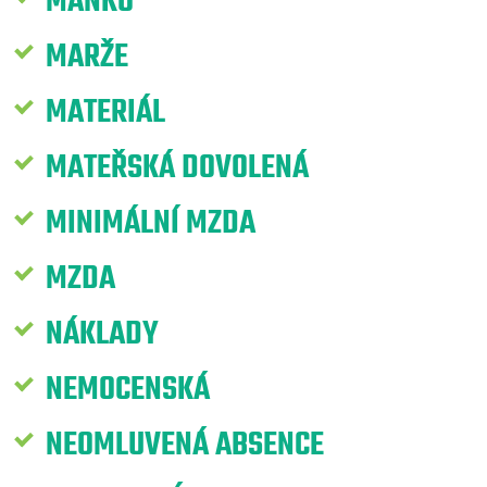
MANKO
MARŽE
MATERIÁL
MATEŘSKÁ DOVOLENÁ
MINIMÁLNÍ MZDA
MZDA
NÁKLADY
NEMOCENSKÁ
NEOMLUVENÁ ABSENCE