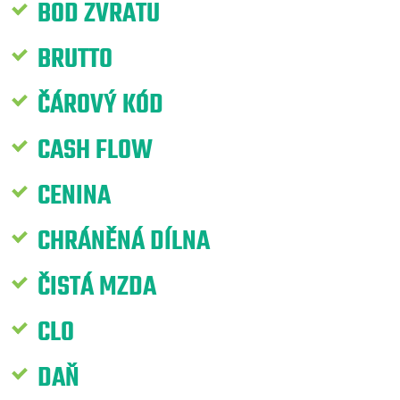
BOD ZVRATU
BRUTTO
ČÁROVÝ KÓD
CASH FLOW
CENINA
CHRÁNĚNÁ DÍLNA
ČISTÁ MZDA
CLO
DAŇ