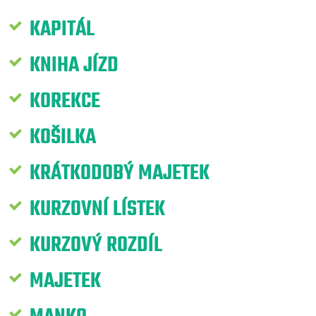
KAPITÁL
KNIHA JÍZD
KOREKCE
KOŠILKA
KRÁTKODOBÝ MAJETEK
KURZOVNÍ LÍSTEK
KURZOVÝ ROZDÍL
MAJETEK