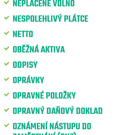
NEPLACENÉ VOLNO
NESPOLEHLIVÝ PLÁTCE
NETTO
OBĚŽNÁ AKTIVA
ODPISY
OPRÁVKY
OPRAVNÉ POLOŽKY
OPRAVNÝ DAŇOVÝ DOKLAD
OZNÁMENÍ NÁSTUPU DO