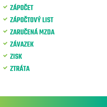
ZÁPOČET
ZÁPOČTOVÝ LIST
ZARUČENÁ MZDA
ZÁVAZEK
ZISK
ZTRÁTA