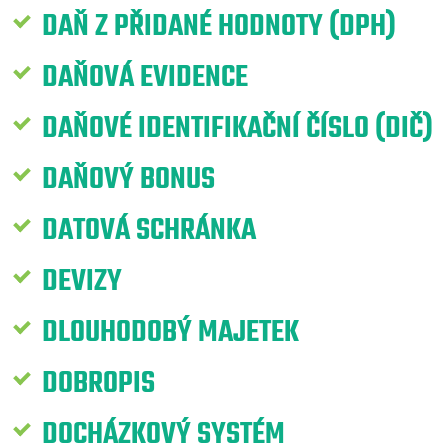
DAŇ Z PŘIDANÉ HODNOTY (DPH)
DAŇOVÁ EVIDENCE
DAŇOVÉ IDENTIFIKAČNÍ ČÍSLO (DIČ)
DAŇOVÝ BONUS
DATOVÁ SCHRÁNKA
DEVIZY
DLOUHODOBÝ MAJETEK
DOBROPIS
DOCHÁZKOVÝ SYSTÉM