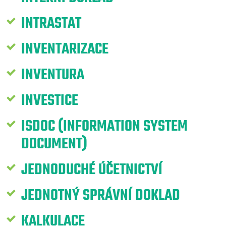
INTRASTAT
INVENTARIZACE
INVENTURA
INVESTICE
ISDOC (INFORMATION SYSTEM
DOCUMENT)
JEDNODUCHÉ ÚČETNICTVÍ
JEDNOTNÝ SPRÁVNÍ DOKLAD
KALKULACE