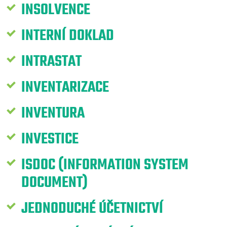
INSOLVENCE
INTERNÍ DOKLAD
INTRASTAT
INVENTARIZACE
INVENTURA
INVESTICE
ISDOC (INFORMATION SYSTEM
DOCUMENT)
JEDNODUCHÉ ÚČETNICTVÍ