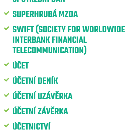
SUPERHRUBÁ MZDA
SWIFT (SOCIETY FOR WORLDWIDE
INTERBANK FINANCIAL
TELECOMMUNICATION)
ÚČET
ÚČETNÍ DENÍK
ÚČETNÍ UZÁVĚRKA
ÚČETNÍ ZÁVĚRKA
ÚČETNICTVÍ