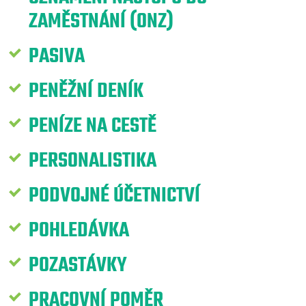
ZAMĚSTNÁNÍ (ONZ)
PASIVA
PENĚŽNÍ DENÍK
PENÍZE NA CESTĚ
PERSONALISTIKA
PODVOJNÉ ÚČETNICTVÍ
POHLEDÁVKA
POZASTÁVKY
PRACOVNÍ POMĚR