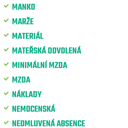
MANKO
MARŽE
MATERIÁL
MATEŘSKÁ DOVOLENÁ
MINIMÁLNÍ MZDA
MZDA
NÁKLADY
NEMOCENSKÁ
NEOMLUVENÁ ABSENCE