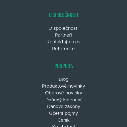
O SPOLEČNOSTI
O společnosti
Partneři
Kontaktujte nás
Reference
PODPORA
Blog
Produktové novinky
Oborové novinky
Daňový kalendář
Daňové zákony
Účetní pojmy
Ceník
Ke stažení