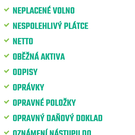
NEPLACENÉ VOLNO
NESPOLEHLIVÝ PLÁTCE
NETTO
OBĚŽNÁ AKTIVA
ODPISY
OPRÁVKY
OPRAVNÉ POLOŽKY
OPRAVNÝ DAŇOVÝ DOKLAD
OZNÁMENÍ NÁSTUPU DO