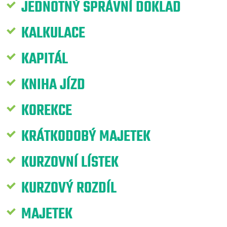
JEDNOTNÝ SPRÁVNÍ DOKLAD
KALKULACE
KAPITÁL
KNIHA JÍZD
KOREKCE
KRÁTKODOBÝ MAJETEK
KURZOVNÍ LÍSTEK
KURZOVÝ ROZDÍL
MAJETEK