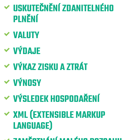
USKUTEČNĚNÍ ZDANITELNÉHO
PLNĚNÍ
VALUTY
VÝDAJE
VÝKAZ ZISKU A ZTRÁT
VÝNOSY
VÝSLEDEK HOSPODAŘENÍ
XML (EXTENSIBLE MARKUP
LANGUAGE)