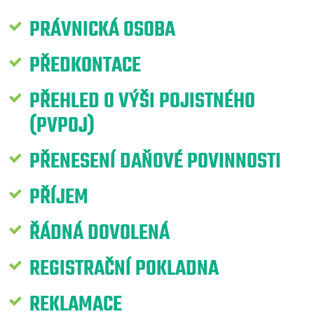
PRÁVNICKÁ OSOBA
PŘEDKONTACE
PŘEHLED O VÝŠI POJISTNÉHO
(PVPOJ)
PŘENESENÍ DAŇOVÉ POVINNOSTI
PŘÍJEM
ŘÁDNÁ DOVOLENÁ
REGISTRAČNÍ POKLADNA
REKLAMACE