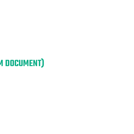
EM DOCUMENT)