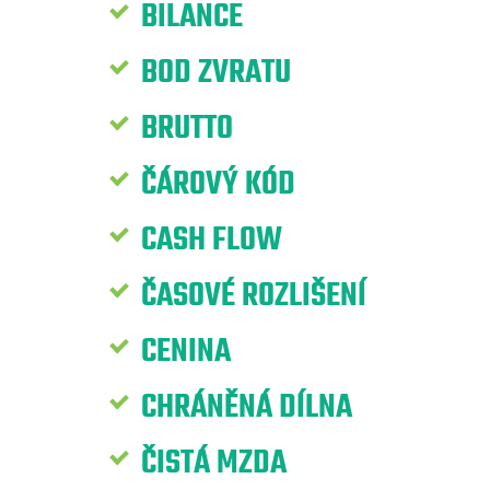
BILANCE
BOD ZVRATU
BRUTTO
ČÁROVÝ KÓD
CASH FLOW
ČASOVÉ ROZLIŠENÍ
CENINA
CHRÁNĚNÁ DÍLNA
ČISTÁ MZDA