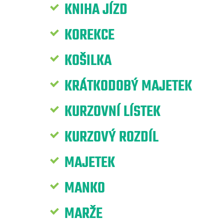
KNIHA JÍZD
KOREKCE
KOŠILKA
KRÁTKODOBÝ MAJETEK
KURZOVNÍ LÍSTEK
KURZOVÝ ROZDÍL
MAJETEK
MANKO
MARŽE