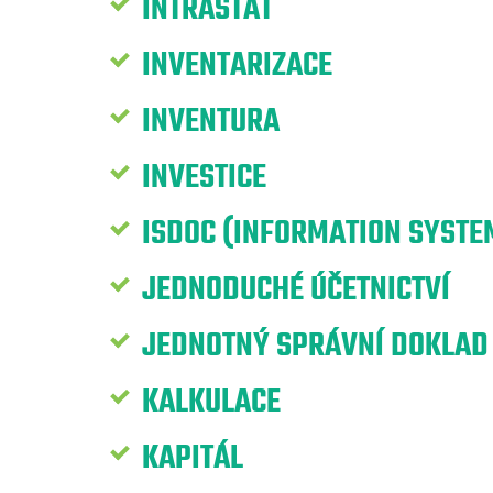
INTRASTAT
INVENTARIZACE
INVENTURA
INVESTICE
ISDOC (INFORMATION SYST
JEDNODUCHÉ ÚČETNICTVÍ
JEDNOTNÝ SPRÁVNÍ DOKLAD
KALKULACE
KAPITÁL