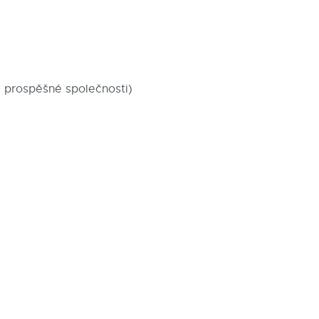
ě prospěšné společnosti)