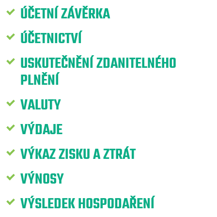
ÚČETNÍ ZÁVĚRKA
ÚČETNICTVÍ
USKUTEČNĚNÍ ZDANITELNÉHO
PLNĚNÍ
VALUTY
VÝDAJE
VÝKAZ ZISKU A ZTRÁT
VÝNOSY
VÝSLEDEK HOSPODAŘENÍ