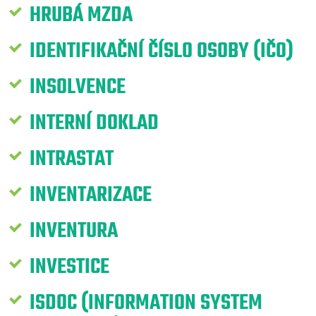
HRUBÁ MZDA
IDENTIFIKAČNÍ ČÍSLO OSOBY (IČO)
INSOLVENCE
INTERNÍ DOKLAD
INTRASTAT
INVENTARIZACE
INVENTURA
INVESTICE
ISDOC (INFORMATION SYSTEM