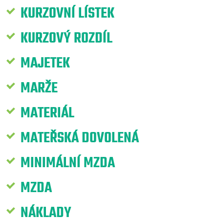
KURZOVNÍ LÍSTEK
KURZOVÝ ROZDÍL
MAJETEK
MARŽE
MATERIÁL
MATEŘSKÁ DOVOLENÁ
MINIMÁLNÍ MZDA
MZDA
NÁKLADY