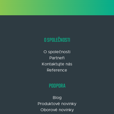
O SPOLEČNOSTI
O společnosti
Partneři
Kontaktujte nás
Reference
PODPORA
Blog
Produktové novinky
Oborové novinky