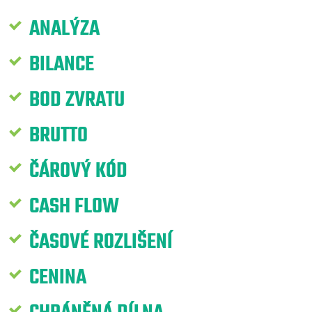
ANALÝZA
BILANCE
BOD ZVRATU
BRUTTO
ČÁROVÝ KÓD
CASH FLOW
ČASOVÉ ROZLIŠENÍ
CENINA