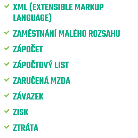
XML (EXTENSIBLE MARKUP
LANGUAGE)
ZAMĚSTNÁNÍ MALÉHO ROZSAHU
ZÁPOČET
ZÁPOČTOVÝ LIST
ZARUČENÁ MZDA
ZÁVAZEK
ZISK
ZTRÁTA