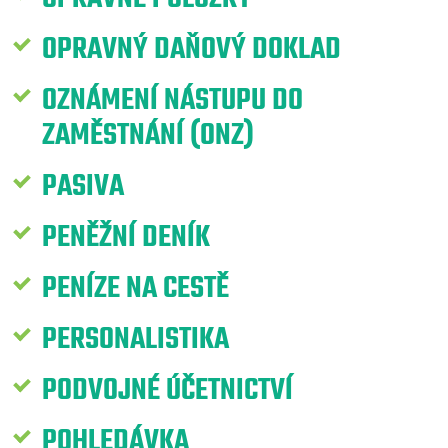
OPRAVNÝ DAŇOVÝ DOKLAD
OZNÁMENÍ NÁSTUPU DO
ZAMĚSTNÁNÍ (ONZ)
PASIVA
PENĚŽNÍ DENÍK
PENÍZE NA CESTĚ
PERSONALISTIKA
PODVOJNÉ ÚČETNICTVÍ
POHLEDÁVKA