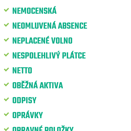
NEMOCENSKÁ
NEOMLUVENÁ ABSENCE
NEPLACENÉ VOLNO
NESPOLEHLIVÝ PLÁTCE
NETTO
OBĚŽNÁ AKTIVA
ODPISY
OPRÁVKY
OPRAVNÉ POLOŽKY