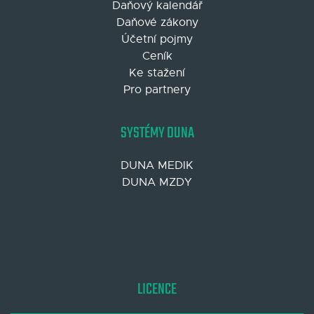
Daňový kalendář
Daňové zákony
Účetní pojmy
Ceník
Ke stažení
Pro partnery
SYSTÉMY DUNA
DUNA MEDIK
DUNA MZDY
LICENCE