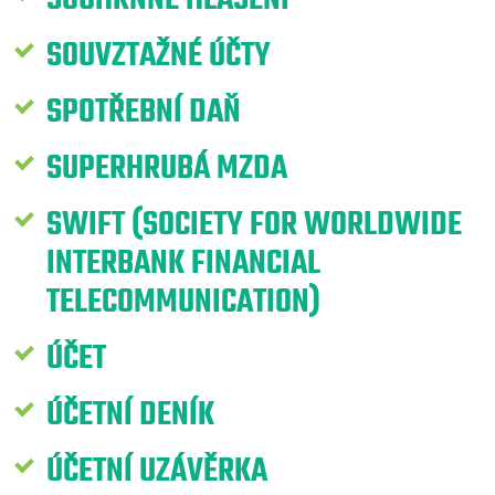
SOUVZTAŽNÉ ÚČTY
SPOTŘEBNÍ DAŇ
SUPERHRUBÁ MZDA
SWIFT (SOCIETY FOR WORLDWIDE
INTERBANK FINANCIAL
TELECOMMUNICATION)
ÚČET
ÚČETNÍ DENÍK
ÚČETNÍ UZÁVĚRKA