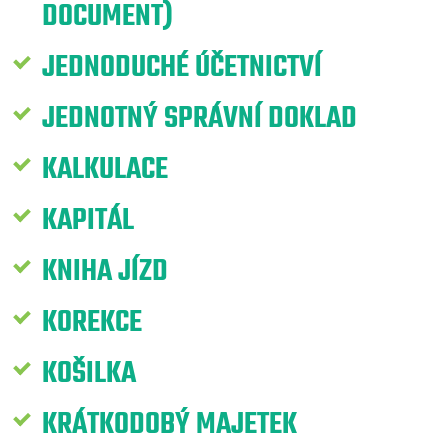
DOCUMENT)
JEDNODUCHÉ ÚČETNICTVÍ
JEDNOTNÝ SPRÁVNÍ DOKLAD
KALKULACE
KAPITÁL
KNIHA JÍZD
KOREKCE
KOŠILKA
KRÁTKODOBÝ MAJETEK