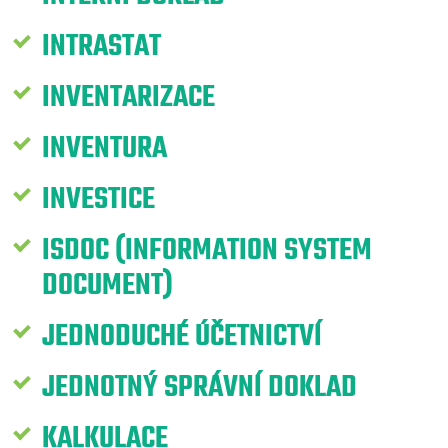
INTRASTAT
INVENTARIZACE
INVENTURA
INVESTICE
ISDOC (INFORMATION SYSTEM
DOCUMENT)
JEDNODUCHÉ ÚČETNICTVÍ
JEDNOTNÝ SPRÁVNÍ DOKLAD
KALKULACE