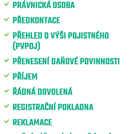
PRÁVNICKÁ OSOBA
PŘEDKONTACE
PŘEHLED O VÝŠI POJISTNÉHO
(PVPOJ)
PŘENESENÍ DAŇOVÉ POVINNOSTI
PŘÍJEM
ŘÁDNÁ DOVOLENÁ
REGISTRAČNÍ POKLADNA
REKLAMACE