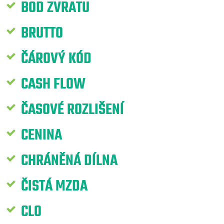
BOD ZVRATU
BRUTTO
ČÁROVÝ KÓD
CASH FLOW
ČASOVÉ ROZLIŠENÍ
CENINA
CHRÁNĚNÁ DÍLNA
ČISTÁ MZDA
CLO