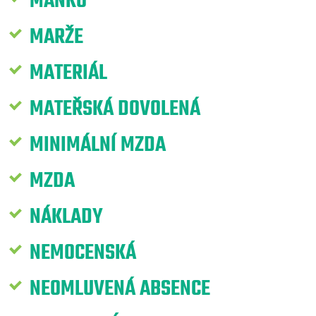
MANKO
MARŽE
MATERIÁL
MATEŘSKÁ DOVOLENÁ
MINIMÁLNÍ MZDA
MZDA
NÁKLADY
NEMOCENSKÁ
NEOMLUVENÁ ABSENCE