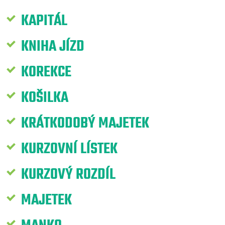
KAPITÁL
KNIHA JÍZD
KOREKCE
KOŠILKA
KRÁTKODOBÝ MAJETEK
KURZOVNÍ LÍSTEK
KURZOVÝ ROZDÍL
MAJETEK