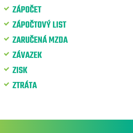
ZÁPOČET
ZÁPOČTOVÝ LIST
ZARUČENÁ MZDA
ZÁVAZEK
ZISK
ZTRÁTA