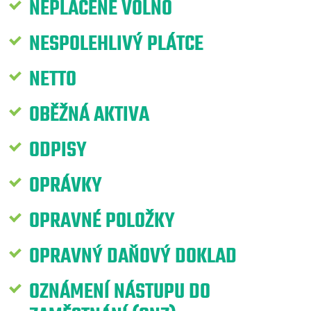
NEPLACENÉ VOLNO
NESPOLEHLIVÝ PLÁTCE
NETTO
OBĚŽNÁ AKTIVA
ODPISY
OPRÁVKY
OPRAVNÉ POLOŽKY
OPRAVNÝ DAŇOVÝ DOKLAD
OZNÁMENÍ NÁSTUPU DO