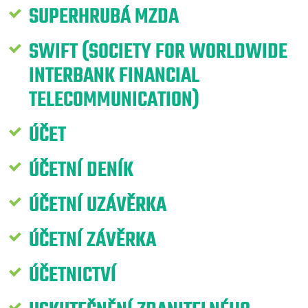
SUPERHRUBÁ MZDA
SWIFT (SOCIETY FOR WORLDWIDE
INTERBANK FINANCIAL
TELECOMMUNICATION)
ÚČET
ÚČETNÍ DENÍK
ÚČETNÍ UZÁVĚRKA
ÚČETNÍ ZÁVĚRKA
ÚČETNICTVÍ