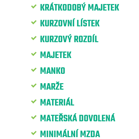
KRÁTKODOBÝ MAJETEK
KURZOVNÍ LÍSTEK
KURZOVÝ ROZDÍL
MAJETEK
MANKO
MARŽE
MATERIÁL
MATEŘSKÁ DOVOLENÁ
MINIMÁLNÍ MZDA