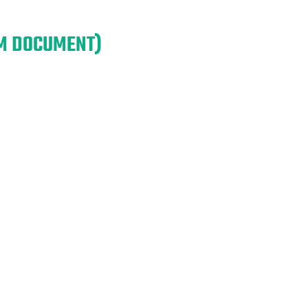
EM DOCUMENT)