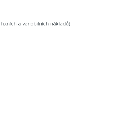
ixních a variabilních nákladů).