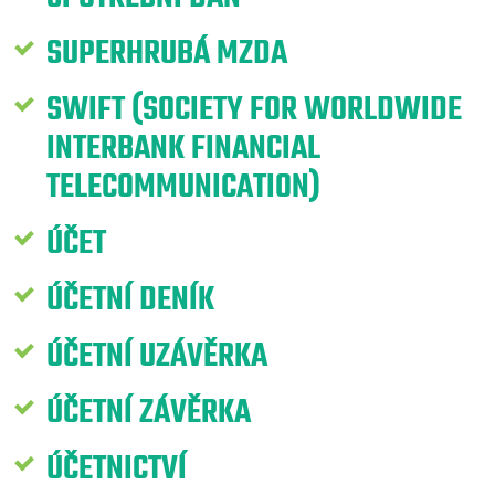
SUPERHRUBÁ MZDA
SWIFT (SOCIETY FOR WORLDWIDE
INTERBANK FINANCIAL
TELECOMMUNICATION)
ÚČET
ÚČETNÍ DENÍK
ÚČETNÍ UZÁVĚRKA
ÚČETNÍ ZÁVĚRKA
ÚČETNICTVÍ