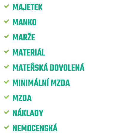
MAJETEK
MANKO
MARŽE
MATERIÁL
MATEŘSKÁ DOVOLENÁ
MINIMÁLNÍ MZDA
MZDA
NÁKLADY
NEMOCENSKÁ