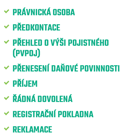
PRÁVNICKÁ OSOBA
PŘEDKONTACE
PŘEHLED O VÝŠI POJISTNÉHO
(PVPOJ)
PŘENESENÍ DAŇOVÉ POVINNOSTI
PŘÍJEM
ŘÁDNÁ DOVOLENÁ
REGISTRAČNÍ POKLADNA
REKLAMACE