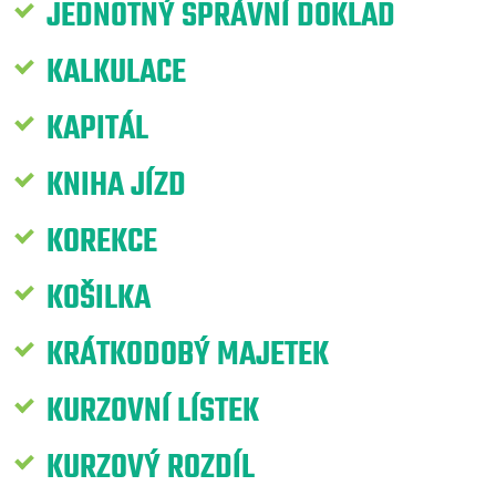
JEDNOTNÝ SPRÁVNÍ DOKLAD
KALKULACE
KAPITÁL
KNIHA JÍZD
KOREKCE
KOŠILKA
KRÁTKODOBÝ MAJETEK
KURZOVNÍ LÍSTEK
KURZOVÝ ROZDÍL