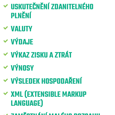
USKUTEČNĚNÍ ZDANITELNÉHO
PLNĚNÍ
VALUTY
VÝDAJE
VÝKAZ ZISKU A ZTRÁT
VÝNOSY
VÝSLEDEK HOSPODAŘENÍ
XML (EXTENSIBLE MARKUP
LANGUAGE)