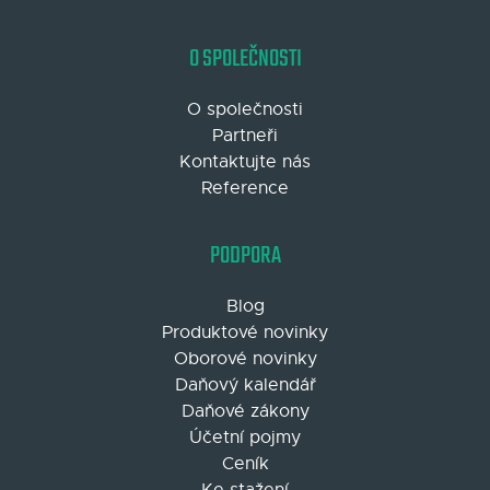
O SPOLEČNOSTI
O společnosti
Partneři
Kontaktujte nás
Reference
PODPORA
Blog
Produktové novinky
Oborové novinky
Daňový kalendář
Daňové zákony
Účetní pojmy
Ceník
Ke stažení