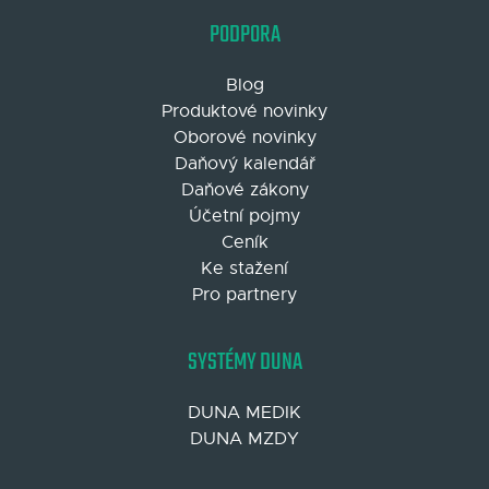
PODPORA
Blog
Produktové novinky
Oborové novinky
Daňový kalendář
Daňové zákony
Účetní pojmy
Ceník
Ke stažení
Pro partnery
SYSTÉMY DUNA
DUNA MEDIK
DUNA MZDY