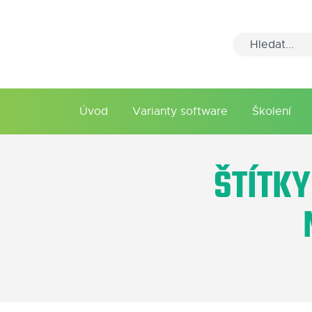
Úvod
Varianty software
Školení
ŠTÍTKY