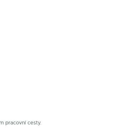
m pracovní cesty.