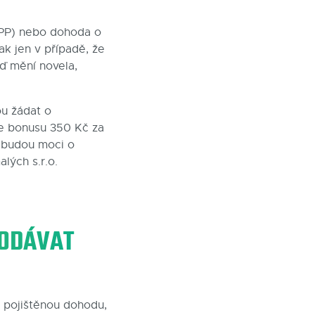
DPP) nebo dohoda o
k jen v případě, že
ď mění novela,
ou žádat o
še bonusu 350 Kč za
í budou moci o
lých s.r.o.
PODÁVAT
a pojištěnou dohodu,