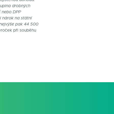
kupina drobných
PČ nebo DPP
i nárok na státní
 nejvýše pak 44 500
éroček při souběhu