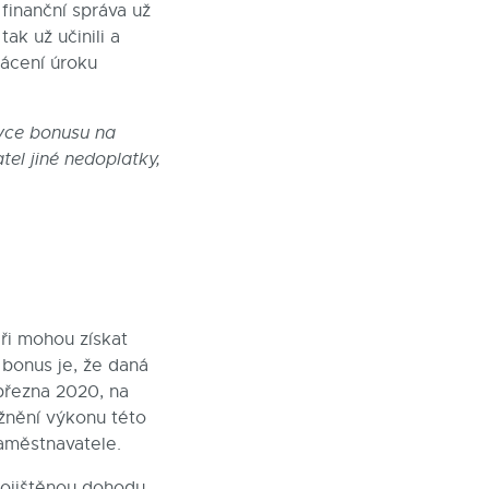
finanční správa už
ak už učinili a
rácení úroku
vce bonusu na
el jiné nedoplatky,
ři mohou získat
bonus je, že daná
 března 2020, na
žnění výkonu této
zaměstnavatele.
ojištěnou dohodu.