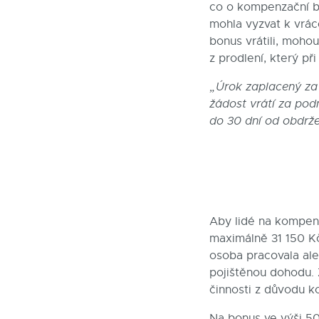
co o kompenzační bo
mohla vyzvat k vrác
bonus vrátili, moho
z prodlení, který při
„Úrok zaplacený za
žádost vrátí za pod
do 30 dní od obdržen
Aby lidé na kompenz
maximálně 31 150 K
osoba pracovala ales
pojištěnou dohodu.
činnosti z důvodu k
Na bonus ve výši 5