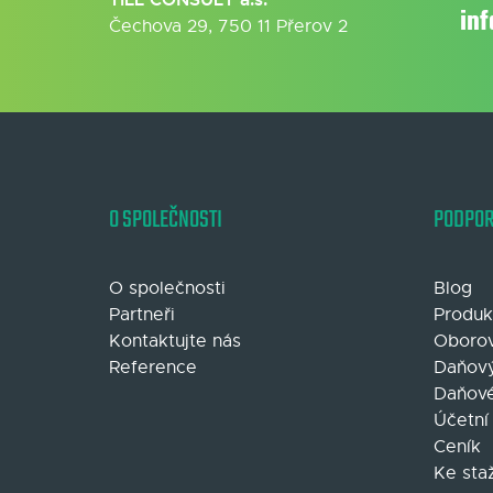
in
Čechova 29, 750 11 Přerov 2
O SPOLEČNOSTI
PODPO
O společnosti
Blog
Partneři
Produk
Kontaktujte nás
Oborov
Reference
Daňový
Daňové
Účetní
Ceník
Ke sta