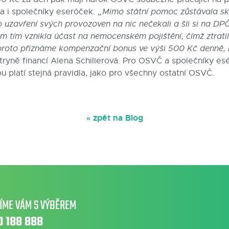
la i společníky eseróček.
„Mimo státní pomoc zůstávala s
po uzavření svých provozoven na nic nečekali a šli si na D
m tím vznikla účast na nemocenském pojištění, čímž ztratil
proto přiznáme kompenzační bonus ve výši 500 Kč denně,
tryně financí Alena Schillerová. Pro OSVČ a společníky es
u platí stejná pravidla, jako pro všechny ostatní OSVČ.
« zpět na Blog
ÍME VÁM S VÝBĚREM
0 188 888