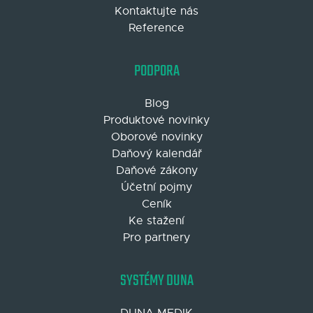
Kontaktujte nás
Reference
PODPORA
Blog
Produktové novinky
Oborové novinky
Daňový kalendář
Daňové zákony
Účetní pojmy
Ceník
Ke stažení
Pro partnery
SYSTÉMY DUNA