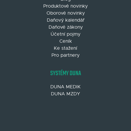
Produktové novinky
Oborové novinky
Daňový kalendář
Daňové zákony
Účetní pojmy
Ceník
Ke stažení
Pro partnery
SYSTÉMY DUNA
DUNA MEDIK
DUNA MZDY