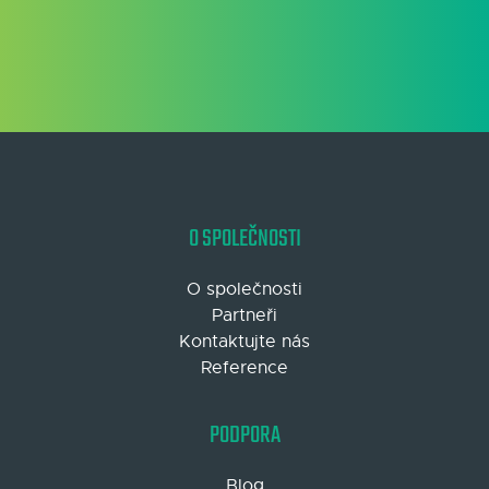
O SPOLEČNOSTI
O společnosti
Partneři
Kontaktujte nás
Reference
PODPORA
Blog