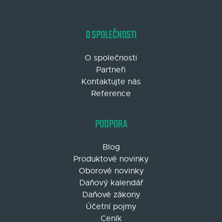
O SPOLEČNOSTI
O společnosti
Partneři
Kontaktujte nás
Reference
PODPORA
Blog
Produktové novinky
Oborové novinky
Daňový kalendář
Daňové zákony
Účetní pojmy
Ceník