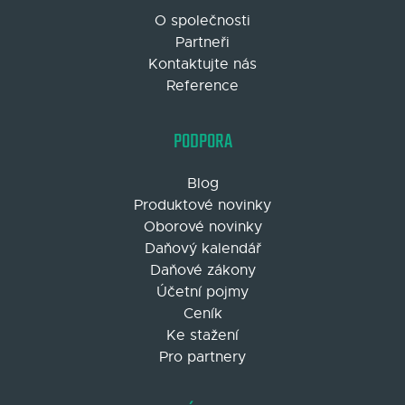
O společnosti
Partneři
Kontaktujte nás
Reference
PODPORA
Blog
Produktové novinky
Oborové novinky
Daňový kalendář
Daňové zákony
Účetní pojmy
Ceník
Ke stažení
Pro partnery