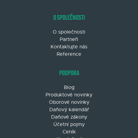
O SPOLEČNOSTI
O společnosti
Partneři
Kontaktujte nás
Reference
PODPORA
Blog
Produktové novinky
Oborové novinky
Daňový kalendář
Daňové zákony
Účetní pojmy
Ceník