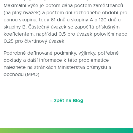
Maximální výše je potom dána počtem zaměstnanců
(na plný úvazek) a počtem dní rozhodného období pro
danou skupinu, tedy 61 dnů u skupiny A a 120 dnů u
skupiny B. Částečný úvazek se započítá příslušným
koeficientem, například 0,5 pro úvazek poloviční nebo
0,25 pro čtvrtinový úvazek.
Podrobně definované podmínky, výjimky, potřebné
doklady a další informace k této problematice
naleznete na stránkách Ministerstva průmyslu a
obchodu (MPO).
« zpět na Blog