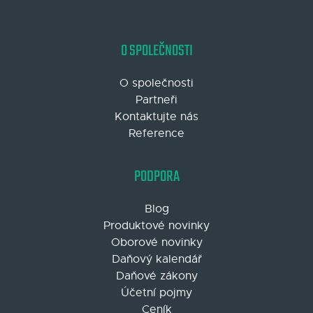
O SPOLEČNOSTI
O společnosti
Partneři
Kontaktujte nás
Reference
PODPORA
Blog
Produktové novinky
Oborové novinky
Daňový kalendář
Daňové zákony
Účetní pojmy
Ceník