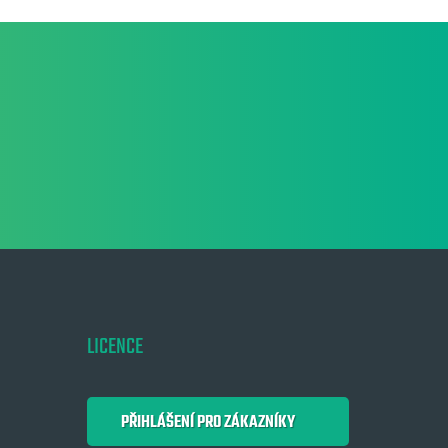
LICENCE
PŘIHLÁŠENÍ PRO ZÁKAZNÍKY