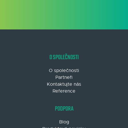
O SPOLEČNOSTI
O společnosti
Partneři
Kontaktujte nás
Reference
PODPORA
Blog