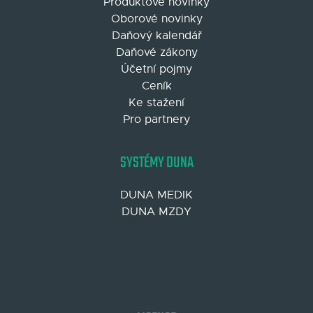
Produktové novinky
Oborové novinky
Daňový kalendář
Daňové zákony
Účetní pojmy
Ceník
Ke stažení
Pro partnery
SYSTÉMY DUNA
DUNA MEDIK
DUNA MZDY