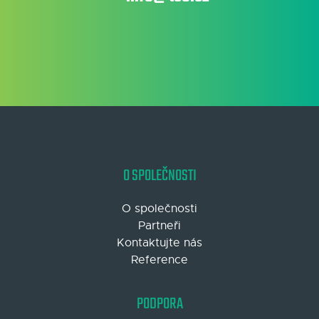
O SPOLEČNOSTI
O společnosti
Partneři
Kontaktujte nás
Reference
PODPORA