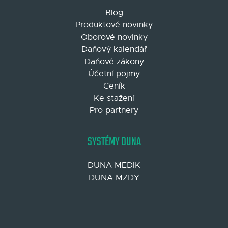
Blog
Produktové novinky
Oborové novinky
Daňový kalendář
Daňové zákony
Účetní pojmy
Ceník
Ke stažení
Pro partnery
SYSTÉMY DUNA
DUNA MEDIK
DUNA MZDY