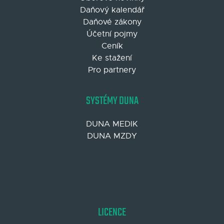
Daňový kalendář
Daňové zákony
Účetní pojmy
Ceník
Ke stažení
Pro partnery
SYSTÉMY DUNA
DUNA MEDIK
DUNA MZDY
LICENCE