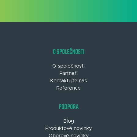
O SPOLEČNOSTI
O společnosti
Partneři
Kontaktujte nás
Reference
PODPORA
Blog
Produktové novinky
Oborové novinky