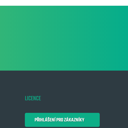
LICENCE
PŘIHLÁŠENÍ PRO ZÁKAZNÍKY