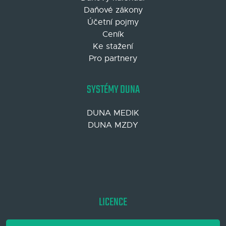
Daňové zákony
Účetní pojmy
Ceník
Ke stažení
Pro partnery
SYSTÉMY DUNA
DUNA MEDIK
DUNA MZDY
LICENCE