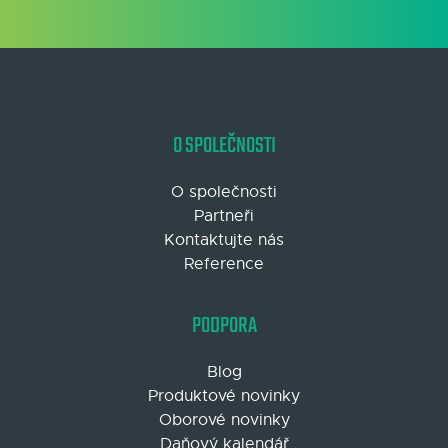
O SPOLEČNOSTI
O společnosti
Partneři
Kontaktujte nás
Reference
PODPORA
Blog
Produktové novinky
Oborové novinky
Daňový kalendář